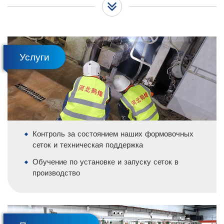
Услуги
Контроль за состоянием наших формовочных
сеток и техническая поддержка
Обучение по установке и запуску сеток в
производство