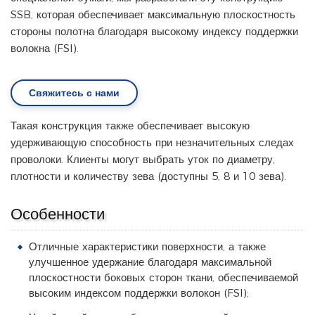
SSB, которая обеспечивает максимальную плоскостность
стороны полотна благодаря высокому индексу поддержки
волокна (FSI).
Свяжитесь с нами
Такая конструкция также обеспечивает высокую
удерживающую способность при незначительных следах
проволоки. Клиенты могут выбрать уток по диаметру,
плотности и количеству зева (доступны 5, 8 и 10 зева).
Особенности
Отличные характеристики поверхности, а также
улучшенное удержание благодаря максимальной
плоскостности боковых сторон ткани, обеспечиваемой
высоким индексом поддержки волокон (FSI);