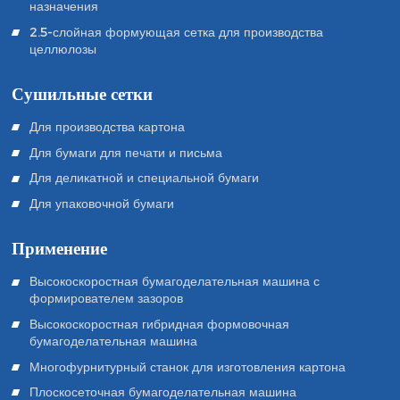
назначения
2.5-слойная формующая сетка для производства
целлюлозы
Сушильные сетки
Для производства картона
Для бумаги для печати и письма
Для деликатной и специальной бумаги
Для упаковочной бумаги
Применение
Высокоскоростная бумагоделательная машина с
формирователем зазоров
Высокоскоростная гибридная формовочная
бумагоделательная машина
Многофурнитурный станок для изготовления картона
Плоскосеточная бумагоделательная машина