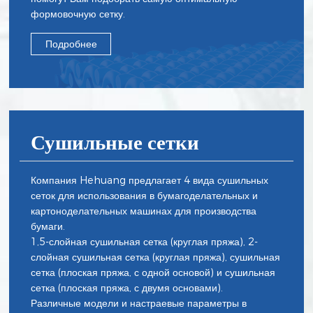
формовочную сетку.
Подробнее
Сушильные сетки
Компания Hehuang предлагает 4 вида сушильных
сеток для использования в бумагоделательных и
картоноделательных машинах для производства
бумаги.
1,5-слойная сушильная сетка (круглая пряжа), 2-
слойная сушильная сетка (круглая пряжа), сушильная
сетка (плоская пряжа, с одной основой) и сушильная
сетка (плоская пряжа, с двумя основами).
Различные модели и настраевые параметры в