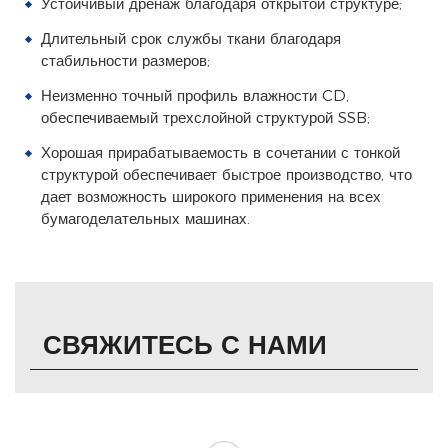
Устойчивый дренаж благодаря открытой структуре;
Длительный срок службы ткани благодаря
стабильности размеров;
Неизменно точный профиль влажности CD,
обеспечиваемый трехслойной структурой SSB;
Хорошая прирабатываемость в сочетании с тонкой
структурой обеспечивает быстрое производство, что
дает возможность широкого применения на всех
бумагоделательных машинах.
СВЯЖИТЕСЬ С НАМИ