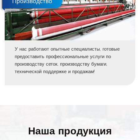
Производство
У нас работают опытные специалисты, готовые
предоставить профессиональные услуги по
производству сеток, производству бумаги,
технической поддержке и продажам!
Наша продукция