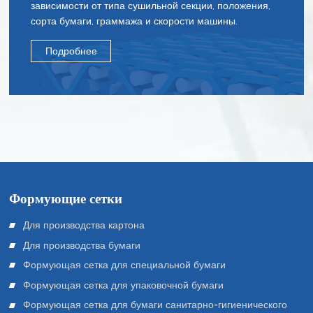
зависимости от типа сушильной секции, положения,
сорта бумаги, граммажа и скорости машины.
Подробнее
Формующие сетки
Для производства картона
Для производства бумаги
Формующая сетка для специальной бумаги
Формующая сетка для упаковочной бумаги
Формующая сетка для бумаги санитарно-гигиенического