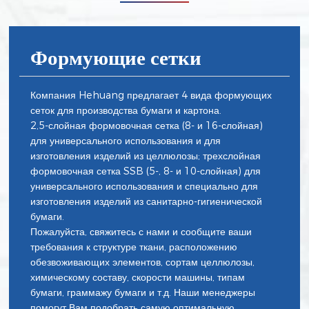
Формующие сетки
Компания Hehuang предлагает 4 вида формующих
сеток для производства бумаги и картона.
2,5-слойная формовочная сетка (8- и 16-слойная)
для универсального использования и для
изготовления изделий из целлюлозы; трехслойная
формовочная сетка SSB (5-, 8- и 10-слойная) для
универсального использования и специально для
изготовления изделий из санитарно-гигиенической
бумаги.
Пожалуйста, свяжитесь с нами и сообщите ваши
требования к структуре ткани, расположению
обезвоживающих элементов, сортам целлюлозы,
химическому составу, скорости машины, типам
бумаги, граммажу бумаги и т.д. Наши менеджеры
помогут Вам подобрать самую оптимальную