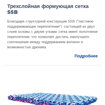
Трехслойная формующая сетка
SSB
Благодаря структурной конструкции SSB ("листовое
поддерживающее переплетение"), состоящей из двух
слоев основы с двумя утками, сетка имеет полотняное
переплетение, что позволяет достичь наилучшего
соотношения между поддержанием волокон и
возможностью дренажа.
Подробнее