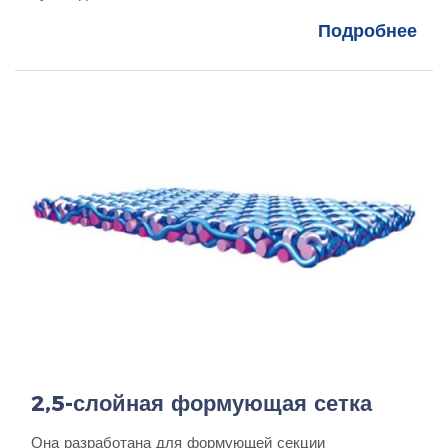
Подробнее
2,5-слойная формующая сетка
Она разработана для формующей секции