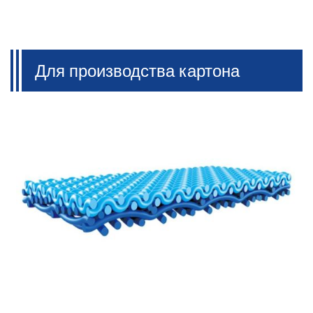
Для производства картона