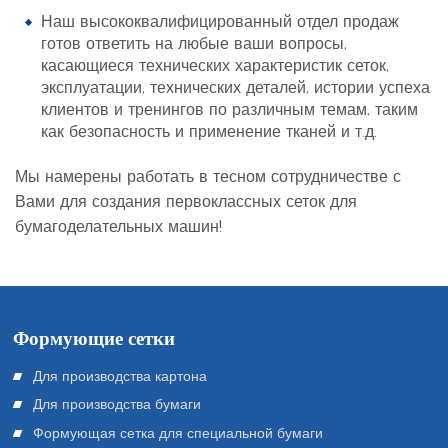
Наш высококвалифицированный отдел продаж
готов ответить на любые ваши вопросы,
касающиеся технических характеристик сеток,
эксплуатации, технических деталей, истории успеха
клиентов и тренингов по различным темам, таким
как безопасность и применение тканей и т.д.
Мы намерены работать в тесном сотрудничестве с
Вами для создания первоклассных сеток для
бумагоделательных машин!
Формующие сетки
Для производства картона
Для производства бумаги
Формующая сетка для специальной бумаги