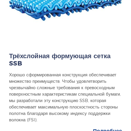
Трёхслойная формующая сетка
SSB
Хорошо сформированная конструкция обеспечивает
множество преимуществ. Чтобы удовлетворить
чрезвычайно сложные требования к превосходным
поверхностным характеристикам специальной бумаги,
мы разработали эту конструкцию SSB, которая
обеспечивает максимальную плоскостность стороны
полотна благодаря высокому индексу поддержки
волокна (FSI).
Подробнее