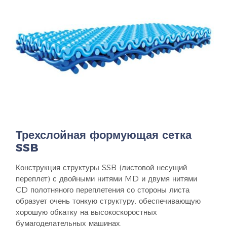
Трехслойная формующая сетка
SSB
Конструкция структуры SSB (листовой несущий
переплет) с двойными нитями MD и двумя нитями
CD полотняного переплетения со стороны листа
образует очень тонкую структуру, обеспечивающую
хорошую обкатку на высокоскоростных
бумагоделательных машинах.