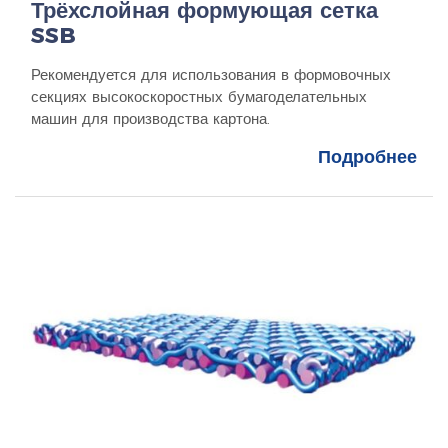
Трёхслойная формующая сетка
SSB
Рекомендуется для использования в формовочных
секциях высокоскоростных бумагоделательных
машин для производства картона.
Подробнее