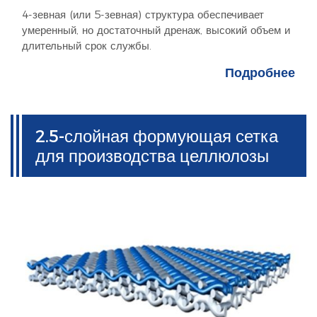
4-зевная (или 5-зевная) структура обеспечивает
умеренный, но достаточный дренаж, высокий объем и
длительный срок службы.
Подробнее
2.5-слойная формующая сетка
для производства целлюлозы