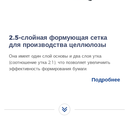
2.5-слойная формующая сетка
для производства целлюлозы
Она имеет один слой основы и два слоя утка
(соотношение утка 2:1), что позволяет увеличиить
эффективность формирования бумаги.
Подробнее