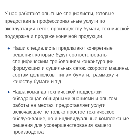
У нас работают опытные специалисты, готовые
предоставить профессиональные услуги по
эксплуатации сеток, производству бумаги, технической
поддержке и продаже конечной продукции.
Наши специалисты предлагают конкретные
решения, которые будут соответствовать
специфическим требованиям конфигурации
формующих и сушильных сеток, скорости машины,
сортам целлюлозы, типам бумаги, граммажу и
качеству бумаги и т.д.
Наша команда технической поддержки,
обладающая обширными знаниями и опытом
работы на местах, предоставляет услуги,
включающие не только простое техническое
обслуживание, но и индивидуальные комплексные
решения для усовершенствования вашего
производства.