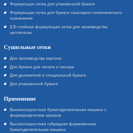
Формующая сетка для упаковочной бумаги
Формующая сетка для бумаги санитарно-гигиенического
назначения
2.5-слойная формующая сетка для производства
целлюлозы
Сушильные сетки
Для производства картона
Для бумаги для печати и письма
Для деликатной и специальной бумаги
Для упаковочной бумаги
Применение
Высокоскоростная бумагоделательная машина с
формирователем зазоров
Высокоскоростная гибридная формовочная
бумагоделательная машина