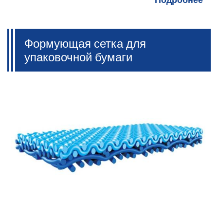
Формующая сетка для
упаковочной бумаги