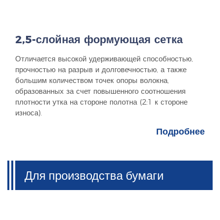
2,5-слойная формующая сетка
Отличается высокой удерживающей способностью,
прочностью на разрыв и долговечностью, а также
большим количеством точек опоры волокна,
образованных за счет повышенного соотношения
плотности утка на стороне полотна (2:1 к стороне
износа).
Подробнее
Для производства бумаги