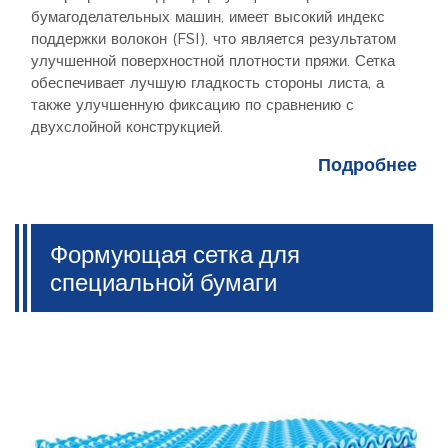
бумагоделательных машин, имеет высокий индекс
поддержки волокон (FSI), что является результатом
улучшенной поверхностной плотности пряжи. Сетка
обеспечивает лучшую гладкость стороны листа, а
также улучшенную фиксацию по сравнению с
двухслойной конструкцией.
Подробнее
Формующая сетка для
специальной бумаги