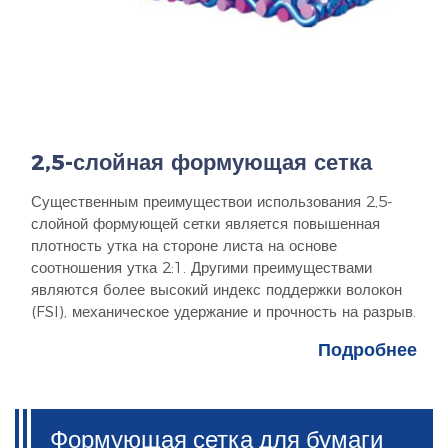
2,5-слойная формующая сетка
Существенным преимуществои использования 2,5-
слойной формующей сетки является повышенная
плотность утка на стороне листа на основе
соотношения утка 2:1. Другими преимуществами
являются более высокий индекс поддержки волокон
(FSI), механическое удержание и прочность на разрыв.
Подробнее
Формующая сетка для бумаги