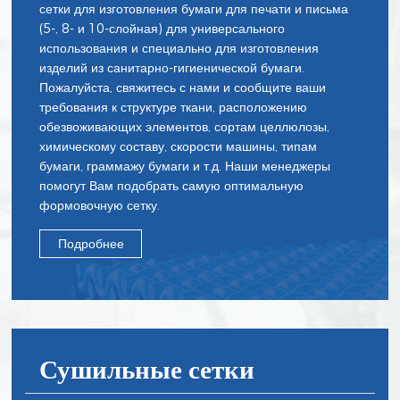
сетки для изготовления бумаги для печати и письма
(5-, 8- и 10-слойная) для универсального
использования и специально для изготовления
изделий из санитарно-гигиенической бумаги.
Пожалуйста, свяжитесь с нами и сообщите ваши
требования к структуре ткани, расположению
обезвоживающих элементов, сортам целлюлозы,
химическому составу, скорости машины, типам
бумаги, граммажу бумаги и т.д. Наши менеджеры
помогут Вам подобрать самую оптимальную
формовочную сетку.
Подробнее
Сушильные сетки