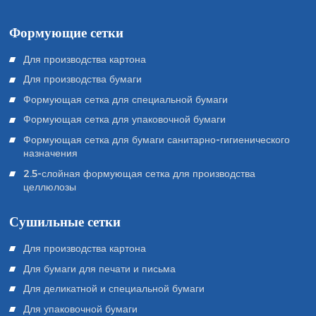
Формующие сетки
Для производства картона
Для производства бумаги
Формующая сетка для специальной бумаги
Формующая сетка для упаковочной бумаги
Формующая сетка для бумаги санитарно-гигиенического
назначения
2.5-слойная формующая сетка для производства
целлюлозы
Сушильные сетки
Для производства картона
Для бумаги для печати и письма
Для деликатной и специальной бумаги
Для упаковочной бумаги