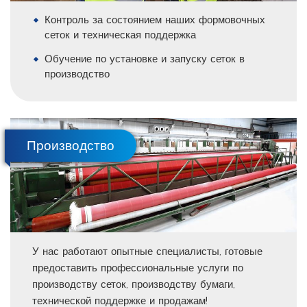
Контроль за состоянием наших формовочных
сеток и техническая поддержка
Обучение по установке и запуску сеток в
производство
Производство
У нас работают опытные специалисты, готовые
предоставить профессиональные услуги по
производству сеток, производству бумаги,
технической поддержке и продажам!