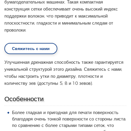
бумагоделательных машинах. Такая компактная
конструкция сетки обеспечивает очень высокий индекс
поддержки волокон, что приводит к максимальной
плоскостности, гладкости и минимальным следам от
проволоки.
Свяжитесь с нами
Улучшенная дренажная способность также гарантируется
уникальной структурой этого дизайна. Свяжитесь с нами,
чтобы настроить утки по диаметру, плотности и
количеству зев (доступны 5, 8 и 10 зевов).
Особенности
Более гладкая и пригодная для печати поверхность
благодаря очень тонкой поверхности со стороны листа
по сравнению с более старыми типами сеток, что