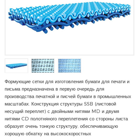
Формующие сетки для изготовления бумаги для печати и
письма предназначена в первую очередь для
производства печатной и писчей бумаги в промышленных
масштабах. Конструкция структуры SSB (листовой
несущий переплет) с двойными нитями MD и двумя
нитями CD полотняного переплетения со стороны листа
образует очень тонкую структуру, обеспечивающую
хорошую обкатку на высокоскоростных