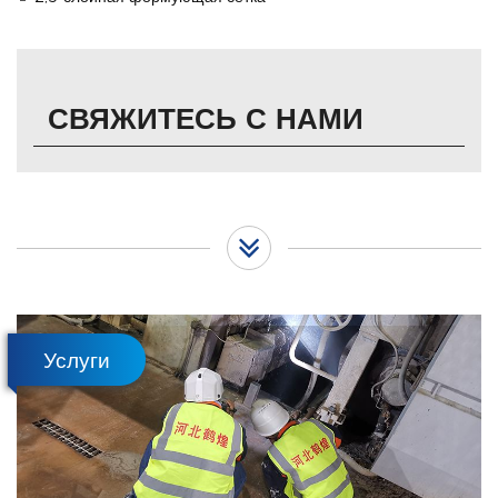
СВЯЖИТЕСЬ С НАМИ
Услуги