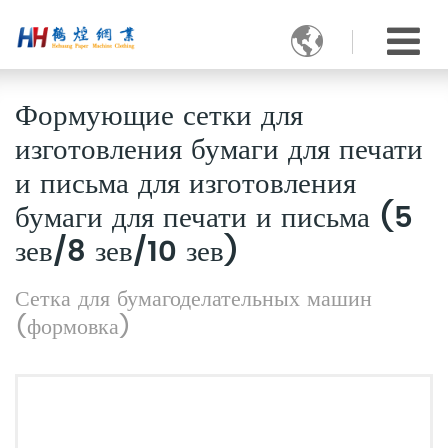

Формующие сетки для
изготовления бумаги для печати
и письма для изготовления
бумаги для печати и письма (5
зев/8 зев/10 зев)
Сетка для бумагоделательных машин
(формовка)