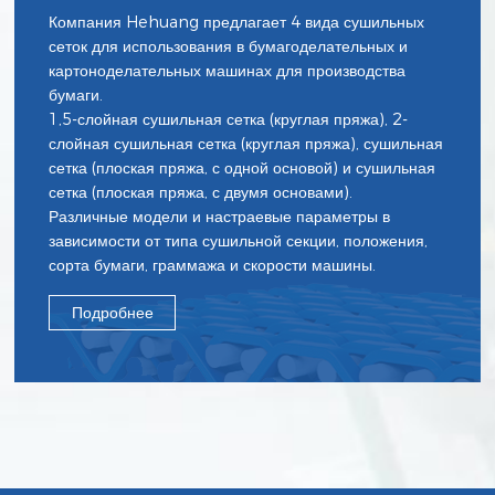
Компания Hehuang предлагает 4 вида сушильных
сеток для использования в бумагоделательных и
картоноделательных машинах для производства
бумаги.
1,5-слойная сушильная сетка (круглая пряжа), 2-
слойная сушильная сетка (круглая пряжа), сушильная
сетка (плоская пряжа, с одной основой) и сушильная
сетка (плоская пряжа, с двумя основами).
Различные модели и настраевые параметры в
зависимости от типа сушильной секции, положения,
сорта бумаги, граммажа и скорости машины.
Подробнее