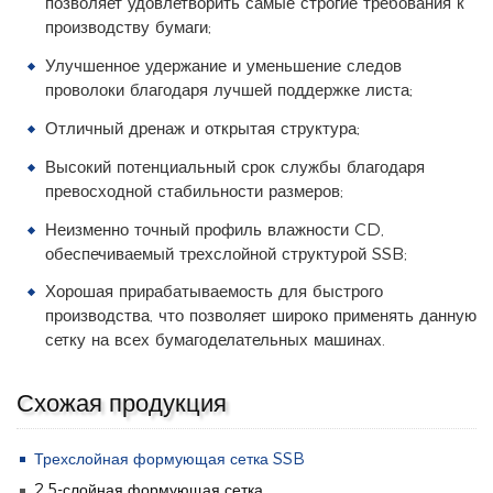
позволяет удовлетворить самые строгие требования к
производству бумаги;
Улучшенное удержание и уменьшение следов
проволоки благодаря лучшей поддержке листа;
Отличный дренаж и открытая структура;
Высокий потенциальный срок службы благодаря
превосходной стабильности размеров;
Неизменно точный профиль влажности CD,
обеспечиваемый трехслойной структурой SSB;
Хорошая прирабатываемость для быстрого
производства, что позволяет широко применять данную
сетку на всех бумагоделательных машинах.
Схожая продукция
Трехслойная формующая сетка SSB
2,5-слойная формующая сетка