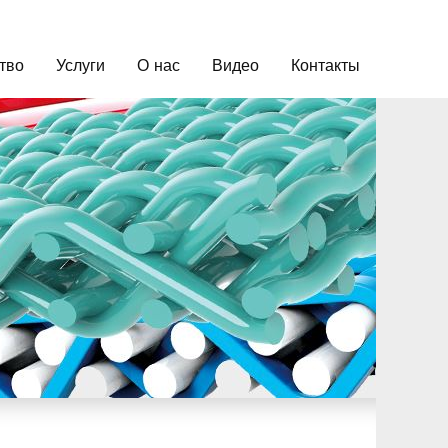
тво
Услуги
О нас
Видео
Контакты