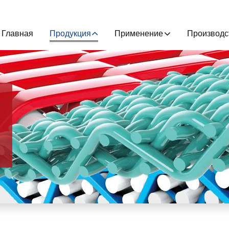
Главная
Продукция
Применение
Производс