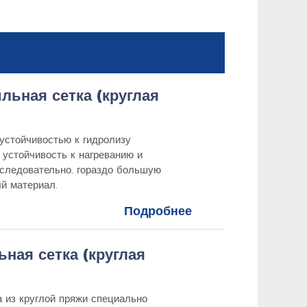
льная сетка (круглая
устойчивостью к гидролизу
 устойчивость к нагреванию и
 следовательно, гораздо большую
й материал.
Подробнее
ная сетка (круглая
 из круглой пряжи специально