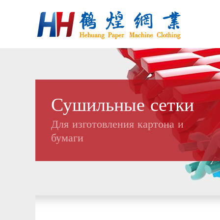
Сушильные сетки
Для изготовления картона и
бумаги