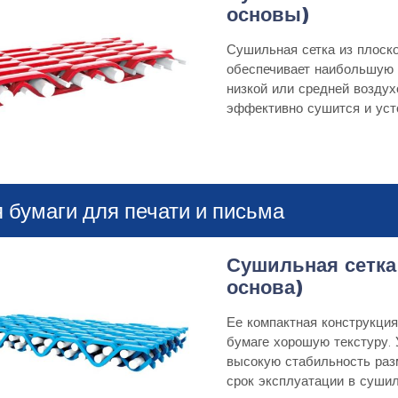
основы)
Сушильная сетка из плоск
обеспечивает наибольшую 
низкой или средней воздух
эффективно сушится и усто
 бумаги для печати и письма
Сушильная сетка 
основа)
Ее компактная конструкция
бумаге хорошую текстуру. 
высокую стабильность раз
срок эксплуатации в сушил