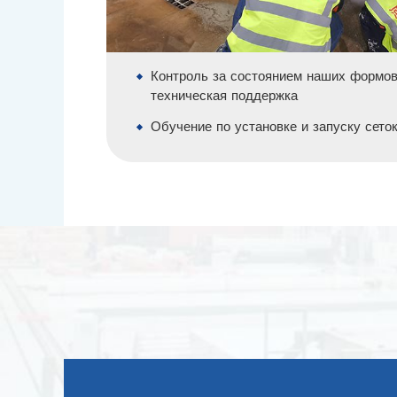
Контроль за состоянием наших формов
техническая поддержка
Обучение по установке и запуску сето