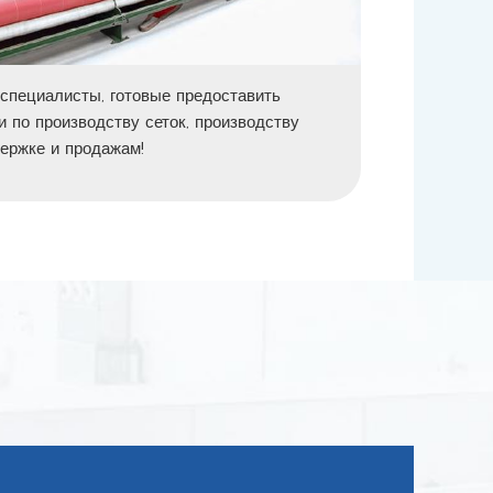
специалисты, готовые предоставить
 по производству сеток, производству
держке и продажам!