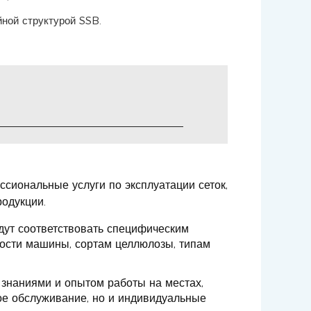
ной структурой SSB.
сиональные услуги по эксплуатации сеток,
родукции.
дут соответствовать специфическим
ости машины, сортам целлюлозы, типам
знаниями и опытом работы на местах,
ое обслуживание, но и индивидуальные