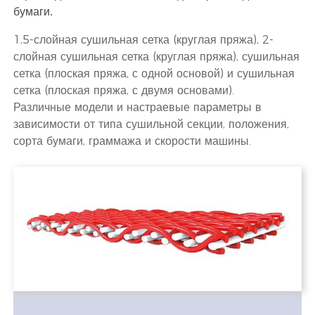
бумаги.
1,5-слойная сушильная сетка (круглая пряжа), 2-
слойная сушильная сетка (круглая пряжа), сушильная
сетка (плоская пряжа, с одной основой) и сушильная
сетка (плоская пряжа, с двумя основами).
Различные модели и настраевые параметры в
зависимости от типа сушильной секции, положения,
сорта бумаги, граммажа и скорости машины.