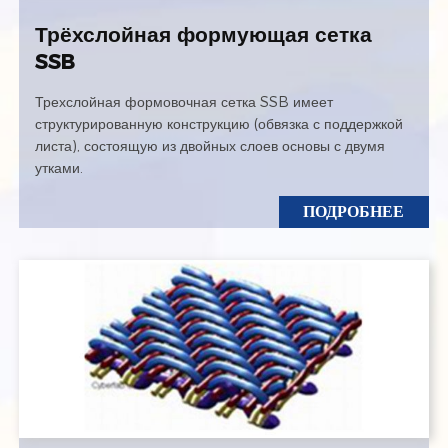
Трёхслойная формующая сетка
SSB
Трехслойная формовочная сетка SSB имеет
структурированную конструкцию (обвязка с поддержкой
листа), состоящую из двойных слоев основы с двумя
утками.
ПОДРОБНЕЕ