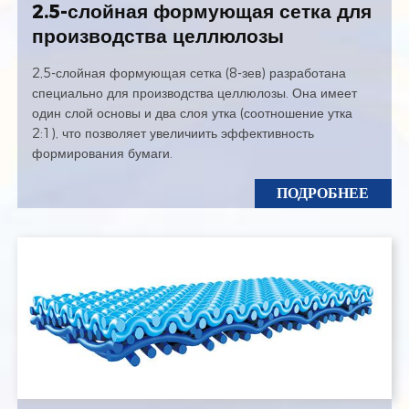
2.5-слойная формующая сетка для
производства целлюлозы
2,5-слойная формующая сетка (8-зев) разработана
специально для производства целлюлозы. Она имеет
один слой основы и два слоя утка (соотношение утка
2:1), что позволяет увеличиить эффективность
формирования бумаги.
ПОДРОБНЕЕ