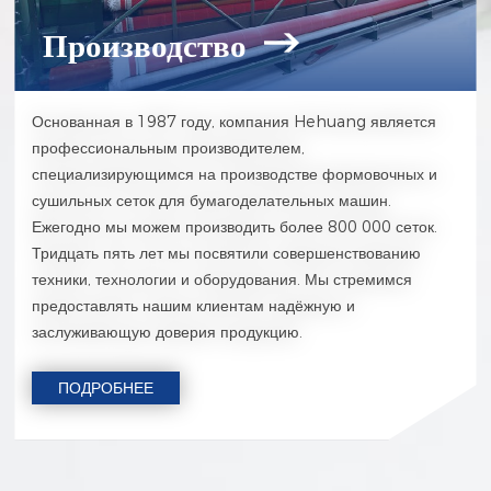
Производство
Основанная в 1987 году, компания Hehuang является
профессиональным производителем,
специализирующимся на производстве формовочных и
сушильных сеток для бумагоделательных машин.
Ежегодно мы можем производить более 800 000 сеток.
Тридцать пять лет мы посвятили совершенствованию
техники, технологии и оборудования. Мы стремимся
предоставлять нашим клиентам надёжную и
заслуживающую доверия продукцию.
ПОДРОБНЕЕ