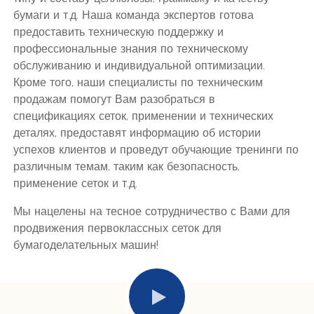
бумаги и т.д. Наша команда экспертов готова
предоставить техническую поддержку и
профессиональные знания по техническому
обслуживанию и индивидуальной оптимизации.
Кроме того, наши специалисты по техническим
продажам помогут Вам разобраться в
спецификациях сеток, применении и технических
деталях, предоставят информацию об истории
успехов клиентов и проведут обучающие тренинги по
различным темам, таким как безопасность,
применение сеток и т.д.
Мы нацелены на тесное сотрудничество с Вами для
продвижения первоклассных сеток для
бумагоделательных машин!