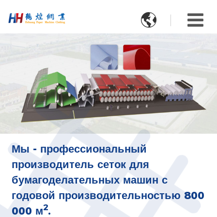

Мы - профессиональный
производитель сеток для
бумагоделательных машин с
годовой производительностью 800
2
000 м
.