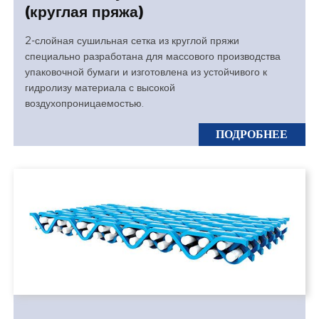
(круглая пряжа)
2-слойная сушильная сетка из круглой пряжи
специально разработана для массового производства
упаковочной бумаги и изготовлена из устойчивого к
гидролизу материала с высокой
воздухопроницаемостью.
ПОДРОБНЕЕ