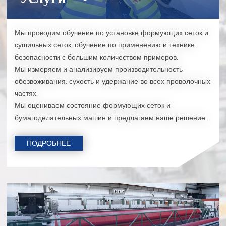
Мы проводим обучение по установке формующих сеток и
сушильных сеток, обучение по применению и технике
безопасности с большим количеством примеров;
Мы измеряем и анализируем производительность
обезвоживания, сухость и удержание во всех проволочных
частях;
Мы оцениваем состояние формующих сеток и
бумагоделательных машин и предлагаем наше решение.
ПОДРОБНЕЕ