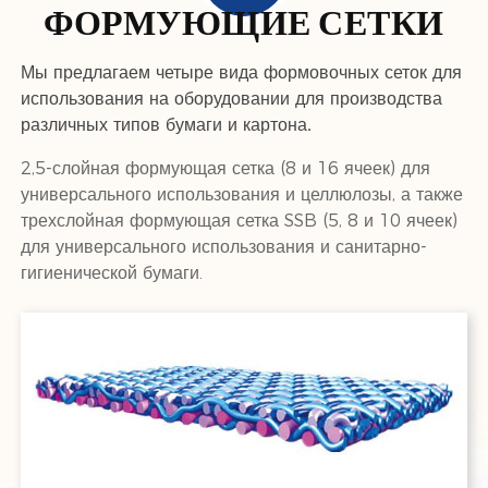
ФОРМУЮЩИЕ СЕТКИ
Мы предлагаем четыре вида формовочных сеток для
использования на оборудовании для производства
различных типов бумаги и картона.
2,5-слойная формующая сетка (8 и 16 ячеек) для
универсального использования и целлюлозы, а также
трехслойная формующая сетка SSB (5, 8 и 10 ячеек)
для универсального использования и санитарно-
гигиенической бумаги.