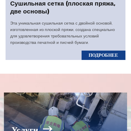
Сушильная сетка (плоская пряжа,
две основы)
Эта уникальная сушильная сетка с двойной основой,
изготовленная из плоской пряжи, создана специально
для удовлетворения требовательных условий
производства печатной и писчей бумаги.
ПОДРОБНЕЕ
Услуги