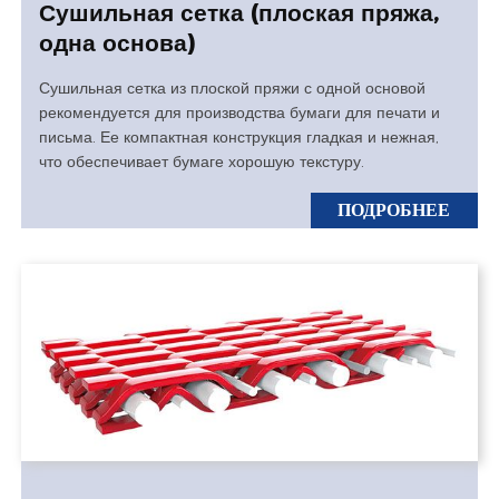
Сушильная сетка (плоская пряжа,
одна основа)
Сушильная сетка из плоской пряжи с одной основой
рекомендуется для производства бумаги для печати и
письма. Ее компактная конструкция гладкая и нежная,
что обеспечивает бумаге хорошую текстуру.
ПОДРОБНЕЕ