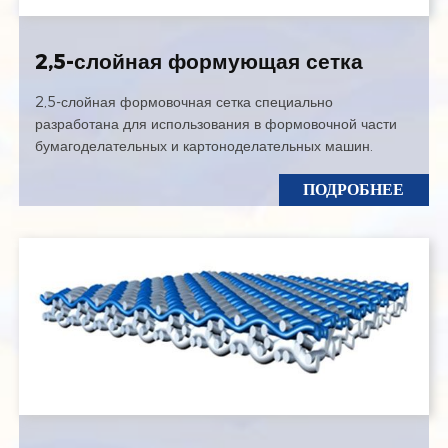
2,5-слойная формующая сетка
2,5-слойная формовочная сетка специально
разработана для использования в формовочной части
бумагоделательных и картоноделательных машин.
ПОДРОБНЕЕ