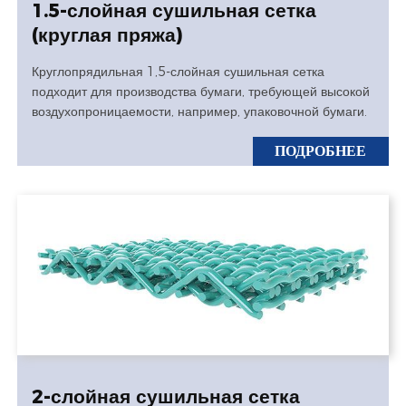
1.5-слойная сушильная сетка
(круглая пряжа)
Круглопрядильная 1,5-слойная сушильная сетка
подходит для производства бумаги, требующей высокой
воздухопроницаемости, например, упаковочной бумаги.
ПОДРОБНЕЕ
2-слойная сушильная сетка