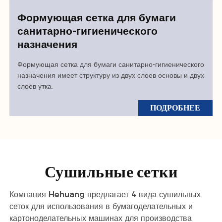
Формующая сетка для бумаги
санитарно-гигиенического
назначения
Формующая сетка для бумаги санитарно-гигиенического
назначения имеет структуру из двух слоев основы и двух
слоев утка.
ПОДРОБНЕЕ
Сушильные сетки
Компания Hehuang предлагает 4 вида сушильных
сеток для использования в бумагоделательных и
картоноделательных машинах для производства