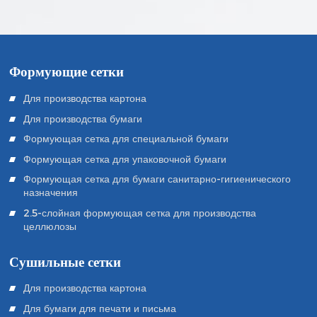
Формующие сетки
Для производства картона
Для производства бумаги
Формующая сетка для специальной бумаги
Формующая сетка для упаковочной бумаги
Формующая сетка для бумаги санитарно-гигиенического
назначения
2.5-слойная формующая сетка для производства
целлюлозы
Сушильные сетки
Для производства картона
Для бумаги для печати и письма