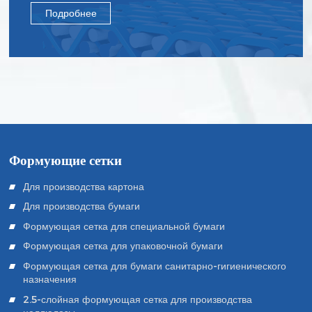
Подробнее
Формующие сетки
Для производства картона
Для производства бумаги
Формующая сетка для специальной бумаги
Формующая сетка для упаковочной бумаги
Формующая сетка для бумаги санитарно-гигиенического
назначения
2.5-слойная формующая сетка для производства