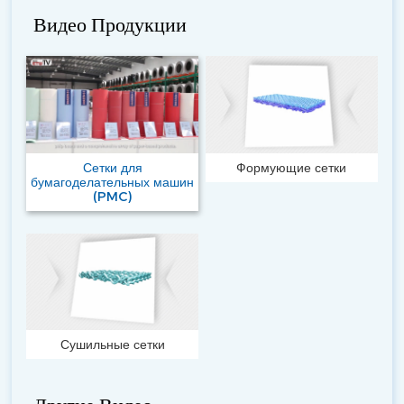
Видео Продукции
Сетки для
Формующие сетки
бумагоделательных машин
(PMC)
Сушильные сетки