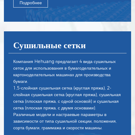
Подробнее
Сушильные сетки
Компания Hehuang предлагает 4 вида сушильных
сеток для использования в бумагоделательных и
картоноделательных машинах для производства
бумаги.
1,5-слойная сушильная сетка (круглая пряжа), 2-
слойная сушильная сетка (круглая пряжа), сушильная
сетка (плоская пряжа, с одной основой) и сушильная
сетка (плоская пряжа, с двумя основами).
Различные модели и настраевые параметры в
зависимости от типа сушильной секции, положения,
сорта бумаги, граммажа и скорости машины.