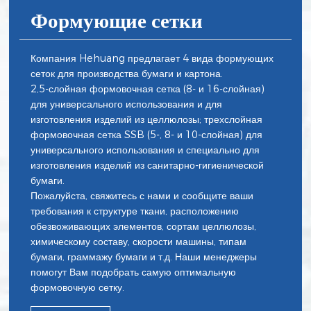
Формующие сетки
Компания Hehuang предлагает 4 вида формующих
сеток для производства бумаги и картона.
2,5-слойная формовочная сетка (8- и 16-слойная)
для универсального использования и для
изготовления изделий из целлюлозы; трехслойная
формовочная сетка SSB (5-, 8- и 10-слойная) для
универсального использования и специально для
изготовления изделий из санитарно-гигиенической
бумаги.
Пожалуйста, свяжитесь с нами и сообщите ваши
требования к структуре ткани, расположению
обезвоживающих элементов, сортам целлюлозы,
химическому составу, скорости машины, типам
бумаги, граммажу бумаги и т.д. Наши менеджеры
помогут Вам подобрать самую оптимальную
формовочную сетку.