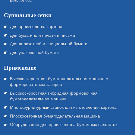
целлюлозы
Сушильные сетки
Для производства картона
Для бумаги для печати и письма
Для деликатной и специальной бумаги
Для упаковочной бумаги
Применение
Высокоскоростная бумагоделательная машина с
формирователем зазоров
Высокоскоростная гибридная формовочная
бумагоделательная машина
Многофурнитурный станок для изготовления картона
Плоскосеточная бумагоделательная машина
Оборудование для производства бумажных салфеток