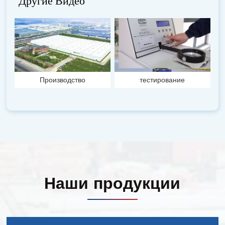
Другие Видео
Производство
тестирование
Наши продукции